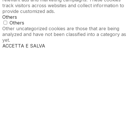
track visitors across websites and collect information to
provide customized ads.
Others
Others
Other uncategorized cookies are those that are being
analyzed and have not been classified into a category as
yet.
ACCETTA E SALVA