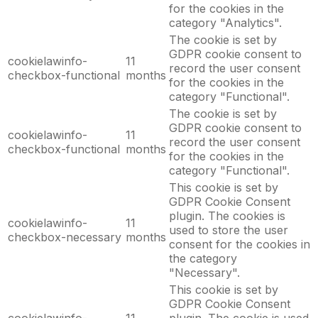
for the cookies in the
category "Analytics".
The cookie is set by
GDPR cookie consent to
cookielawinfo-
11
record the user consent
checkbox-functional
months
for the cookies in the
category "Functional".
The cookie is set by
GDPR cookie consent to
cookielawinfo-
11
record the user consent
checkbox-functional
months
for the cookies in the
category "Functional".
This cookie is set by
GDPR Cookie Consent
plugin. The cookies is
cookielawinfo-
11
used to store the user
checkbox-necessary
months
consent for the cookies in
the category
"Necessary".
This cookie is set by
GDPR Cookie Consent