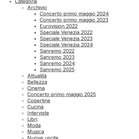
Categorie
Archivio
Concerto primo maggio 2024
Concerto primo maggio 2023
Eurovision 2022
Speciale Venezia 2022
Speciale Venezia 2023
Speciale Venezia 2024
Sanremo 2022
Sanremo 2023
Sanremo 2024
Sanremo 2025
Attualità
Bellezza
Cinema
Concerto primo maggio 2025
Copertine
Cucina
Interviste
Libri
Moda
Musica
Nuove uscite