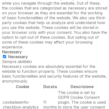
while you navigate through the website. Out of these,
the cookies that are categorized as necessary are stored
on your browser as they are essential for the working
of basic functionalities of the website. We also use third-
party cookies that help us analyze and understand how
you use this website. These cookies will be stored in
your browser only with your consent. You also have the
option to opt-out of these cookies. But opting out of
some of these cookies may affect your browsing
experience.
Necessary
Necessary
Sempre abilitato
Necessary cookies are absolutely essential for the
website to function properly. These cookies ensure
basic functionalities and security features of the website,
anonymously.
Cookie
Durata
Descrizione
This cookie is set by
GDPR Cookie Consent
cookielawinfo-
11
plugin. The cookie is used
checkbox-analytics
months
to store the user consent