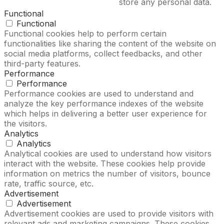
store any personal data.
Functional
Functional
Functional cookies help to perform certain
functionalities like sharing the content of the website on
social media platforms, collect feedbacks, and other
third-party features.
Performance
Performance
Performance cookies are used to understand and
analyze the key performance indexes of the website
which helps in delivering a better user experience for
the visitors.
Analytics
Analytics
Analytical cookies are used to understand how visitors
interact with the website. These cookies help provide
information on metrics the number of visitors, bounce
rate, traffic source, etc.
Advertisement
Advertisement
Advertisement cookies are used to provide visitors with
relevant ads and marketing campaigns. These cookies