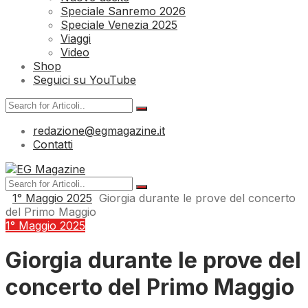
Speciale Sanremo 2026
Speciale Venezia 2025
Viaggi
Video
Shop
Seguici su YouTube
redazione@egmagazine.it
Contatti
1° Maggio 2025
Giorgia durante le prove del concerto
del Primo Maggio
1° Maggio 2025
Giorgia durante le prove del
concerto del Primo Maggio