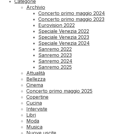
Categorie
Archivio
Concerto primo maggio 2024
Concerto primo maggio 2023
Eurovision 2022
Speciale Venezia 2022
Speciale Venezia 2023
Speciale Venezia 2024
Sanremo 2022
Sanremo 2023
Sanremo 2024
Sanremo 2025
Attualità
Bellezza
Cinema
Concerto primo maggio 2025
Copertine
Cucina
Interviste
Libri
Moda
Musica
Nuove uscite